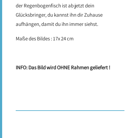
der Regenbogenfisch ist ab jetzt dein
Glücksbringer, du kannst ihn dir Zuhause
aufhängen, damit du ihn immer siehst.
Maße des Bildes : 17x 24 cm
INFO: Das Bild wird OHNE Rahmen geliefert !