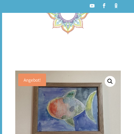
Angebot!