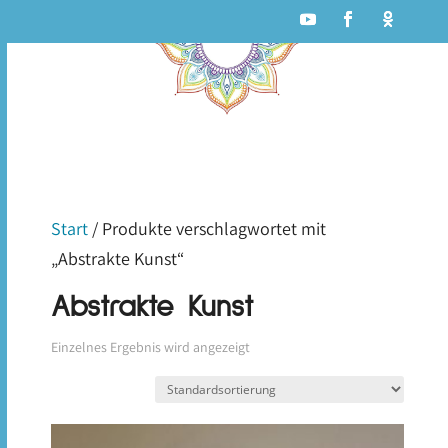
Start
/ Produkte verschlagwortet mit
„Abstrakte Kunst“
Abstrakte Kunst
Einzelnes Ergebnis wird angezeigt