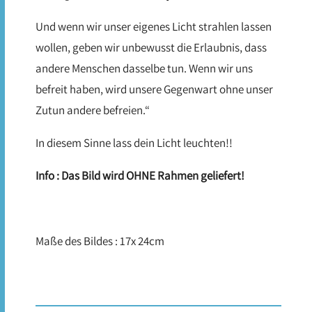
Und wenn wir unser eigenes Licht strahlen lassen
wollen, geben wir unbewusst die Erlaubnis, dass
andere Menschen dasselbe tun. Wenn wir uns
befreit haben, wird unsere Gegenwart ohne unser
Zutun andere befreien.“
In diesem Sinne lass dein Licht leuchten!!
Info : Das Bild wird OHNE Rahmen geliefert!
Maße des Bildes : 17x 24cm