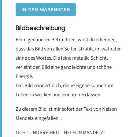
IN DEN WARENKORB
Bildbeschreibung:
Beim genaueren Betrachten, wirst du erkennen,
dass das Bild von allen Seiten strahlt, im wahrsten
sinne des Wortes. Die feine metallic Schicht,
verleiht den Bild eine ganz leichte und schöne
Energie.
Das Bild erinnert dich, deine eigene sonne zum
Leben zu wecken und leuchten zu lassen.
Zu diesem Bild ist mir sofort der Text von Nelson
Mandela eingefallen, :
LICHT UND FREIHEIT – NELSON MANDELA: