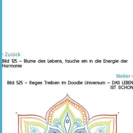
‹
Zurück
Bild 125 – Blume des Lebens, tauche ein in die Energie der
Harmonie
›
Weiter
Bild 525 – Reges Treiben im Doodle Universum – DAS LEBEN
IST SCHÖN