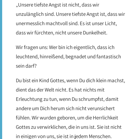
„Unsere tiefste Angst ist nicht, dass wir
unzulänglich sind. Unsere tiefste Angst ist, dass wir
unermesslich machtvoll sind. Es ist unser Licht,
dass wir fürchten, nicht unsere Dunkelheit.
Wir fragen uns: Wer bin ich eigentlich, dass ich
leuchtend, hinreißend, begnadet und fantastisch
sein darf?
Du bist ein Kind Gottes, wenn Du dich klein machst,
dient das der Welt nicht. Es hat nichts mit
Erleuchtung zu tun, wenn Du schrumpfst, damit
andere um Dich herum sich nicht verunsichert
fühlen. Wir wurden geboren, um die Herrlichkeit
Gottes zu verwirklichen, die in uns ist. Sie ist nicht
in einigen von uns, sie ist in jedem Menschen.