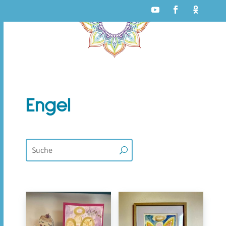
Engel